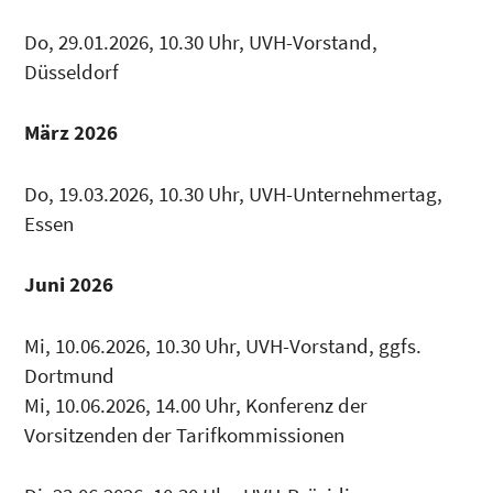
Do, 29.01.2026, 10.30 Uhr, UVH-Vorstand,
Düsseldorf
März 2026
Do, 19.03.2026, 10.30 Uhr, UVH-Unternehmertag,
Essen
Juni 2026
Mi, 10.06.2026, 10.30 Uhr, UVH-Vorstand, ggfs.
Dortmund
Mi, 10.06.2026, 14.00 Uhr, Konferenz der
Vorsitzenden der Tarifkommissionen