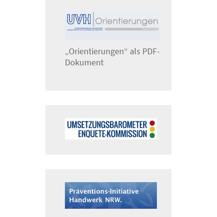
„Orientierungen“ als PDF-
Dokument