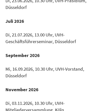
Di, 23.06.2026, 10.30 Uhr, UVH-Präsidium,
Düsseldorf
Juli 2026
Di, 21.07.2026, 13.00 Uhr, UVH-
Geschäftsführerseminar, Düsseldorf
September 2026
Mi, 16.09.2026, 10.30 Uhr, UVH-Vorstand,
Düsseldorf
November 2026
Di, 03.11.2026, 10.30 Uhr, UVH-
Mitgliederversammlung, Köln