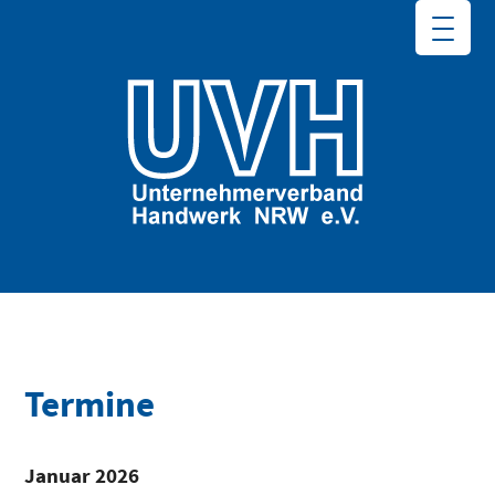
Termine
Januar 2026