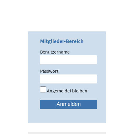
Mitglieder-Bereich
Benutzername
Passwort
Angemeldet bleiben