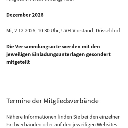
Dezember 2026
Mi, 2.12.2026, 10.30 Uhr, UVH-Vorstand, Düsseldorf
Die Versammlungsorte werden mit den
jeweiligen Einladungsunterlagen gesondert
mitgeteilt
Termine der Mitgliedsverbände
Nähere Informationen finden Sie bei den einzelnen
Fachverbänden oder auf den jeweiligen Websites.