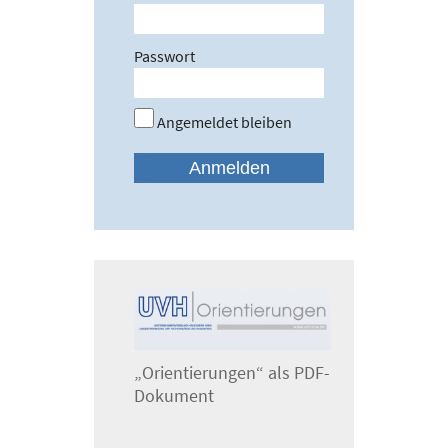
Passwort
Angemeldet bleiben
„Orientierungen“ als PDF-
Dokument