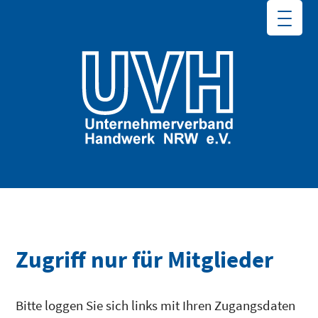
Zugriff nur für Mitglieder
Bitte loggen Sie sich links mit Ihren Zugangsdaten