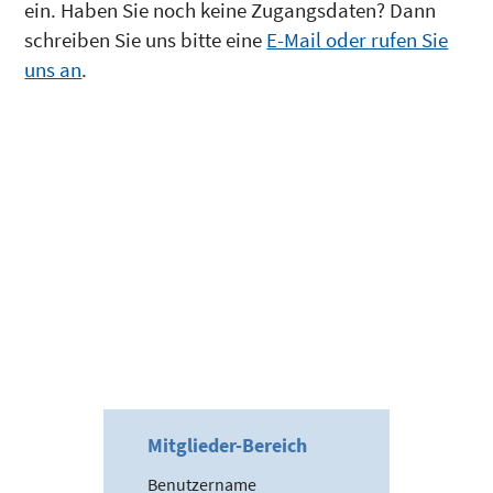
ein. Haben Sie noch keine Zugangsdaten? Dann
schreiben Sie uns bitte eine
E-Mail oder rufen Sie
uns an
.
Mitglieder-Bereich
Benutzername