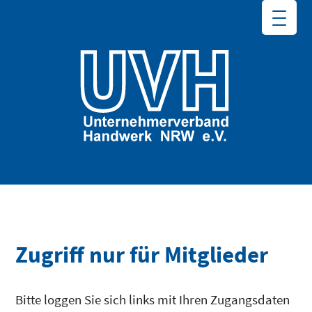
Zugriff nur für Mitglieder
Bitte loggen Sie sich links mit Ihren Zugangsdaten