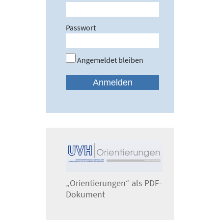
Passwort
Angemeldet bleiben
„Orientierungen“ als PDF-
Dokument