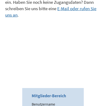
ein. Haben Sie noch keine Zugangsdaten? Dann
schreiben Sie uns bitte eine
E-Mail oder rufen Sie
uns an
.
Mitglieder-Bereich
Benutzername