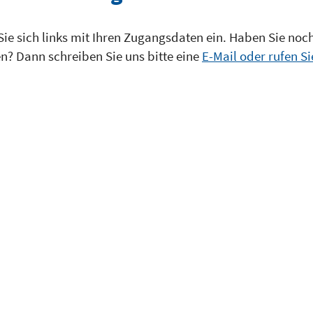
Sie sich links mit Ihren Zugangsdaten ein. Haben Sie noc
? Dann schreiben Sie uns bitte eine
E-Mail oder rufen Si