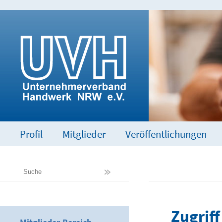
Profil
Mitglieder
Veröffentlichungen
Zugriff