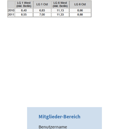
Mitglieder-Bereich
Benutzername