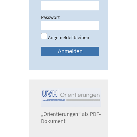
Passwort
Angemeldet bleiben
„Orientierungen“ als PDF-
Dokument