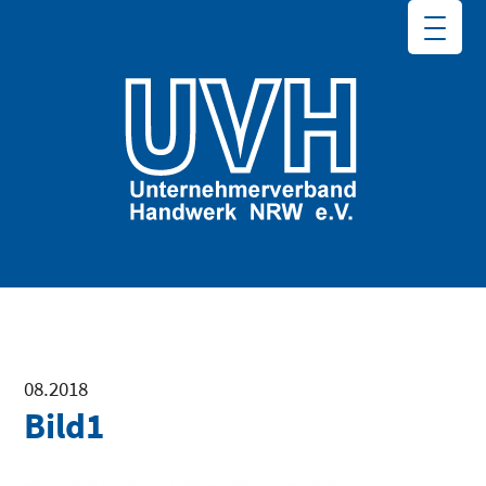
08.2018
Bild1