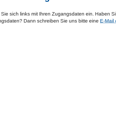
n Sie sich links mit Ihren Zugangsdaten ein. Haben S
gsdaten? Dann schreiben Sie uns bitte eine
E-Mail 