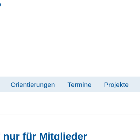
Orientierungen
Termine
Projekte
 nur für Mitglieder