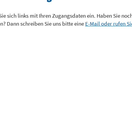
Sie sich links mit Ihren Zugangsdaten ein. Haben Sie noc
? Dann schreiben Sie uns bitte eine
E-Mail oder rufen Si