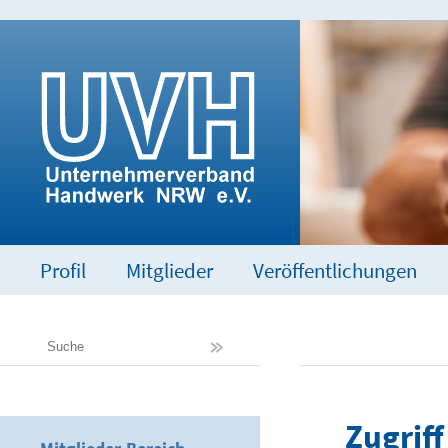
Profil
Mitglieder
Veröffentlichungen
Zugriff