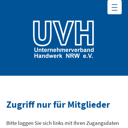
Zugriff nur für Mitglieder
Bitte loggen Sie sich links mit Ihren Zugangsdaten