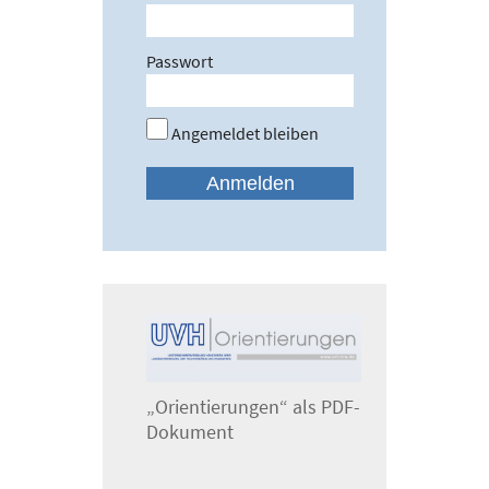
Passwort
Angemeldet bleiben
„Orientierungen“ als PDF-
Dokument