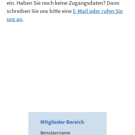
ein. Haben Sie noch keine Zugangsdaten? Dann
schreiben Sie uns bitte eine
E-Mail oder rufen Sie
uns an
.
Mitglieder-Bereich
Benutzername