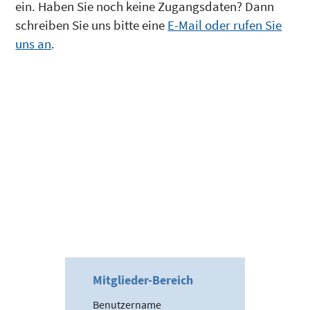
ein. Haben Sie noch keine Zugangsdaten? Dann
schreiben Sie uns bitte eine
E-Mail oder rufen Sie
uns an
.
Mitglieder-Bereich
Benutzername