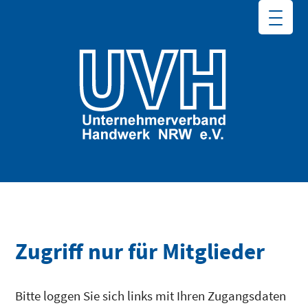
Zugriff nur für Mitglieder
Bitte loggen Sie sich links mit Ihren Zugangsdaten