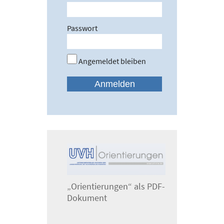
Passwort
Angemeldet bleiben
„Orientierungen“ als PDF-
Dokument