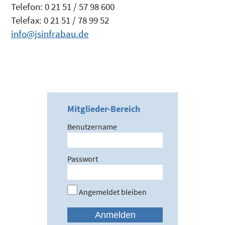
Telefon: 0 21 51 / 57 98 600
Telefax: 0 21 51 / 78 99 52
info@jsinfrabau.de
Mitglieder-Bereich
Benutzername
Passwort
Angemeldet bleiben