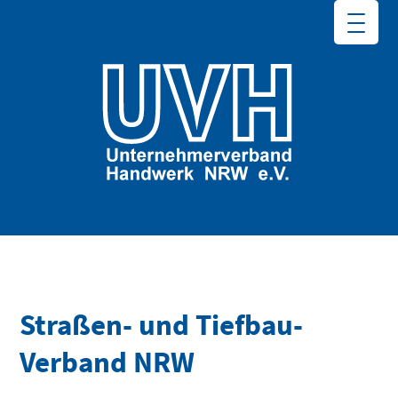
Straßen- und Tiefbau-
Verband NRW