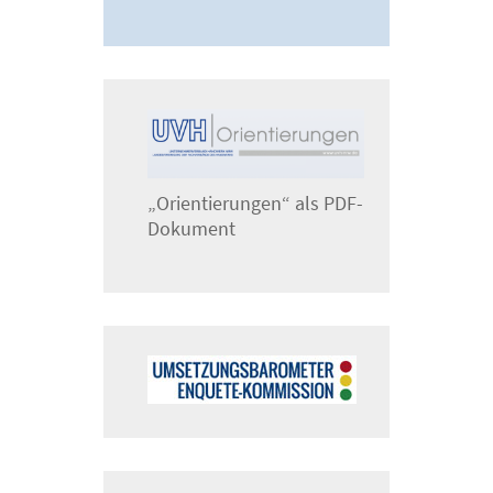
„Orientierungen“ als PDF-
Dokument