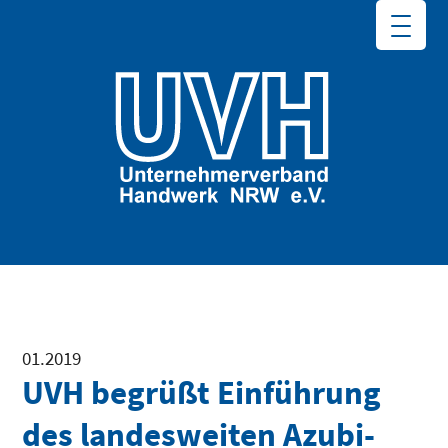
01.2019
UVH begrüßt Einführung
des landesweiten Azubi-