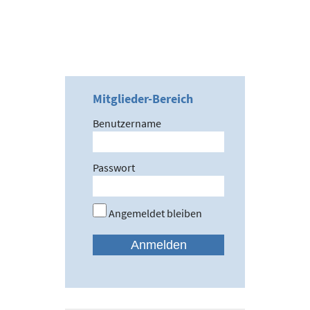
Mitglieder-Bereich
Benutzername
Passwort
Angemeldet bleiben