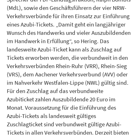
(MdL), sowie den Geschäftsführern der vier NRW-
Verkehrsverbünde für ihren Einsatz zur Einführung
eines Azubi-Tickets. „Damit geht ein langjähriger
Wunsch des Handwerks und vieler Auszubildenden
im Handwerk in Erfüllung“, so Hering. Das
landesweite Azubi-Ticket kann als Zuschlag auf
Tickets erworben werden, die verbundweit in den
Verkehrsverbünden Rhein-Ruhr (VRR), Rhein-Sieg
(VRS), dem Aachener Verkehrsverbund (AVV) oder
im Nahverkehr Westfalen-Lippe (NWL) gültig sind.
Für den Zuschlag auf das verbundweite
Azubiticket zahlen Auszubildende 20 Euro im
Monat. Voraussetzung für die Einführung des
Azubi-Tickets als landesweit gültiges
Zuschlagticket sind verbundweit gültige Azubi-
Tickets in allen Verkehrsverbünden. Derzeit bieten