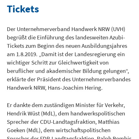
Tickets
Der Unternehmerverband Handwerk NRW (UVH)
begrüßt die Einführung des landesweiten Azubi-
Tickets zum Beginn des neuen Ausbildungsjahres
am 1.8.2019. „Damit ist der Landesregierung ein
wichtiger Schritt zur Gleichwertigkeit von
beruflicher und akademischer Bildung gelungen“,
erklärte der Präsident des Unternehmerverbandes
Handwerk NRW, Hans-Joachim Hering.
Er dankte dem zuständigen Minister für Verkehr,
Hendrik Wüst (MdL), dem handwerkspolitischen
Sprecher der CDU-Landtagsfraktion, Matthias
Goeken (MdL), dem wirtschaftspolitischen
Sprecher der FDP-Landtagsfraktion, Ralph Bombis