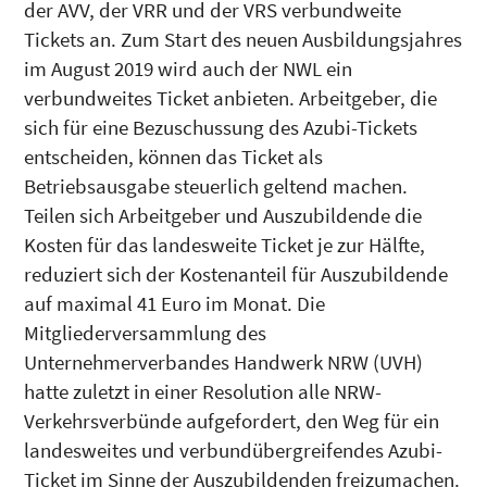
der AVV, der VRR und der VRS verbundweite
Tickets an. Zum Start des neuen Ausbildungsjahres
im August 2019 wird auch der NWL ein
verbundweites Ticket anbieten. Arbeitgeber, die
sich für eine Bezuschussung des Azubi-Tickets
entscheiden, können das Ticket als
Betriebsausgabe steuerlich geltend machen.
Teilen sich Arbeitgeber und Auszubildende die
Kosten für das landesweite Ticket je zur Hälfte,
reduziert sich der Kostenanteil für Auszubildende
auf maximal 41 Euro im Monat. Die
Mitgliederversammlung des
Unternehmerverbandes Handwerk NRW (UVH)
hatte zuletzt in einer Resolution alle NRW-
Verkehrsverbünde aufgefordert, den Weg für ein
landesweites und verbundübergreifendes Azubi-
Ticket im Sinne der Auszubildenden freizumachen.