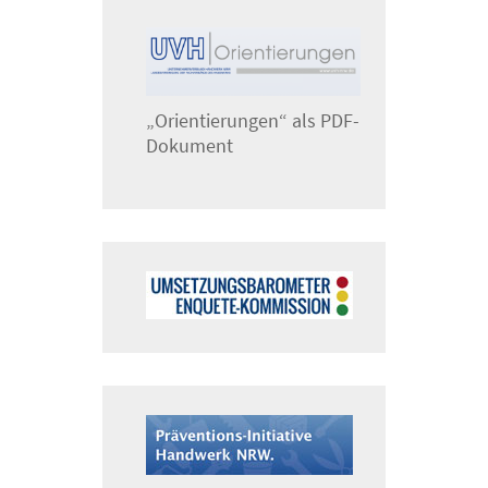
„Orientierungen“ als PDF-
Dokument