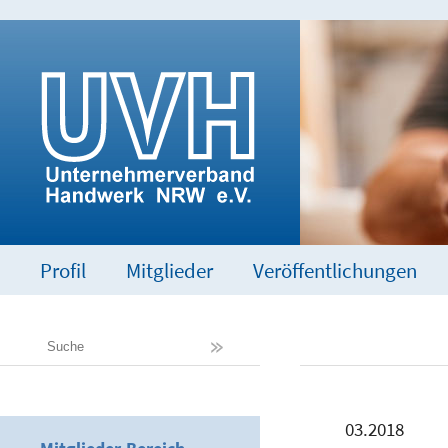
Profil
Mitglieder
Veröffentlichungen
03.2018